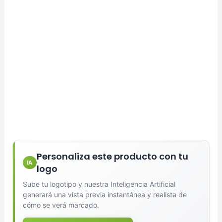
Personaliza este producto con tu
IA
logo
Sube tu logotipo y nuestra Inteligencia Artificial
generará una vista previa instantánea y realista de
cómo se verá marcado.