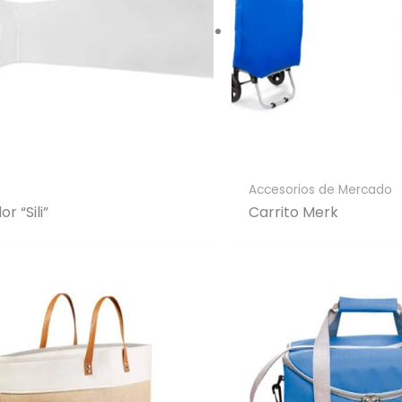
Accesorios de Mercado
r “Sili”
Carrito Merk