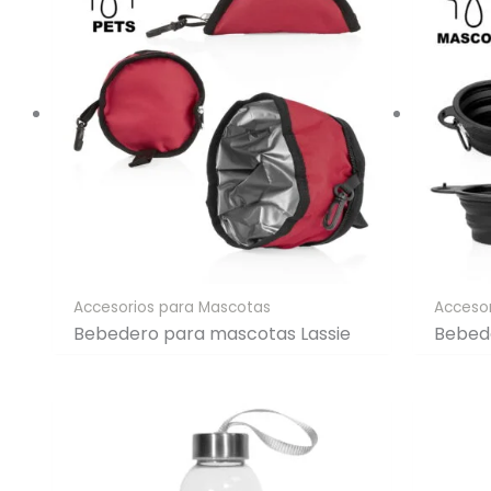
Accesorios para Mascotas
Acceso
Bebedero para mascotas Lassie
Bebed