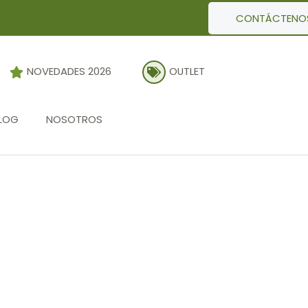
CONTÁCTENO
NOVEDADES 2026
OUTLET
LOG
NOSOTROS