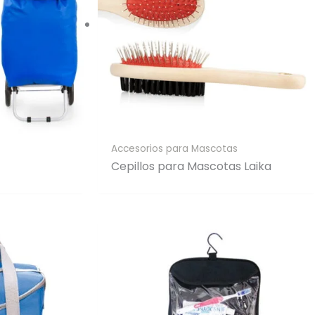
Accesorios para Mascotas
Cepillos para Mascotas Laika