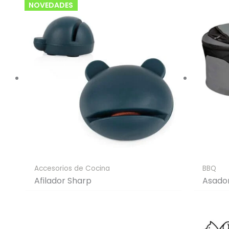
NOVEDADES
Accesorios de Cocina
BBQ
Afilador Sharp
Asado