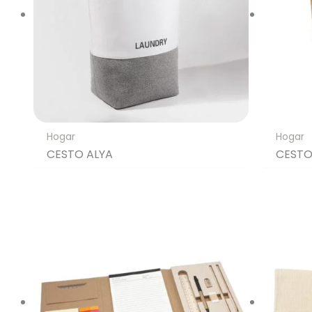
Hogar
Hogar
CESTO ALYA
CESTO