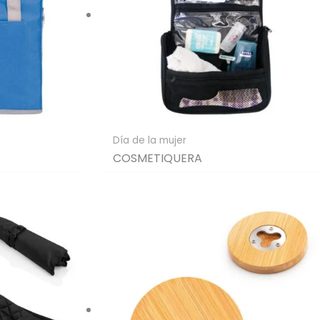
Día de la mujer
COSMETIQUERA