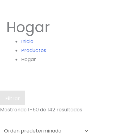
Hogar
Inicio
Productos
Hogar
Filtrar
Mostrando 1–50 de 142 resultados