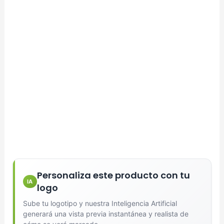
Personaliza este producto con tu
IA
logo
Sube tu logotipo y nuestra Inteligencia Artificial
generará una vista previa instantánea y realista de