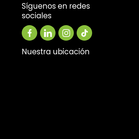
Síguenos en redes
sociales
Nuestra ubicación