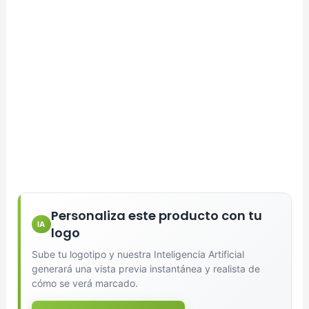
Personaliza este producto con tu
IA
logo
Sube tu logotipo y nuestra Inteligencia Artificial
generará una vista previa instantánea y realista de
cómo se verá marcado.