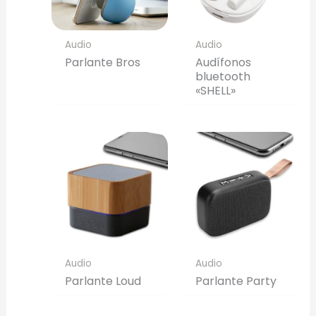
Audio
Audio
Parlante Bros
Audífonos
bluetooth
«SHELL»
Audio
Audio
Parlante Loud
Parlante Party