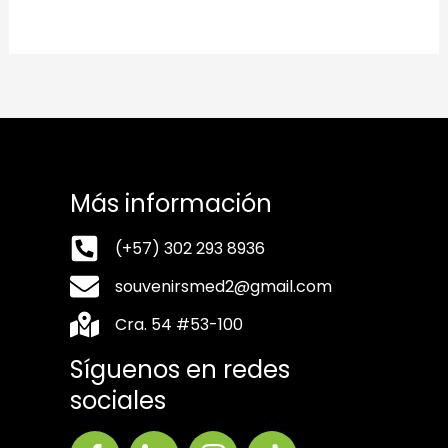
Más información
(+57) 302 293 8936
souvenirsmed2@gmail.com
Cra. 54 #53-100
Síguenos en redes
sociales