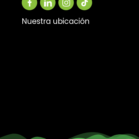
Nuestra ubicación