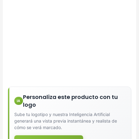
Personaliza este producto con tu
IA
logo
Sube tu logotipo y nuestra Inteligencia Artificial
generará una vista previa instantánea y realista de
cómo se verá marcado.