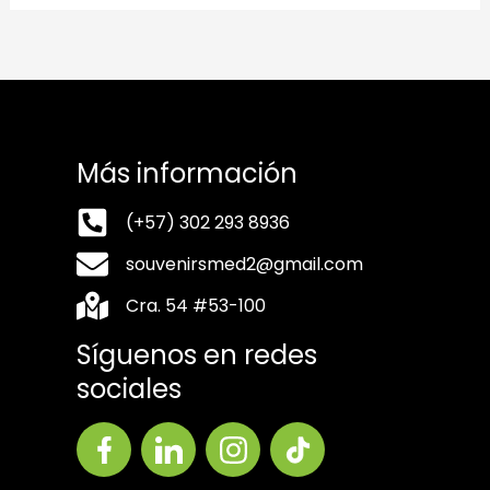
Más información
(+57) 302 293 8936
souvenirsmed2@gmail.com
Cra. 54 #53-100
Síguenos en redes
sociales