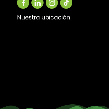
Nuestra ubicación