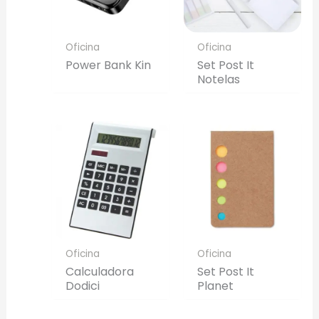
Oficina
Oficina
Power Bank Kin
Set Post It
Notelas
Oficina
Oficina
Calculadora
Set Post It
Dodici
Planet