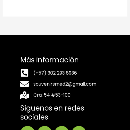
Más información
(+57) 302 293 8936
souvenirsmed2@gmail.com
Cra. 54 #53-100
Síguenos en redes
sociales