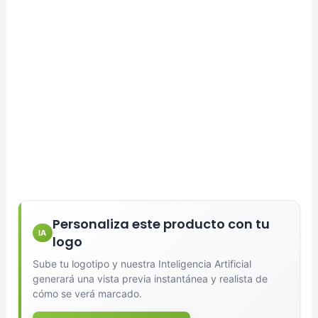
Personaliza este producto con tu
IA
logo
Sube tu logotipo y nuestra Inteligencia Artificial
generará una vista previa instantánea y realista de
cómo se verá marcado.