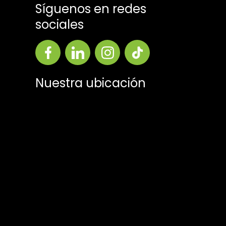
Síguenos en redes
sociales
Nuestra ubicación