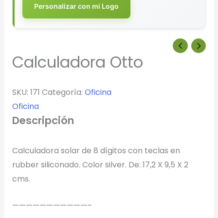
Personalizar con mi Logo
Calculadora Otto
SKU:
171
Categoría:
Oficina
Oficina
Descripción
Calculadora solar de 8 dígitos con teclas en
rubber siliconado. Color silver. De: 17,2 X 9,5 X 2
cms.
———————————–