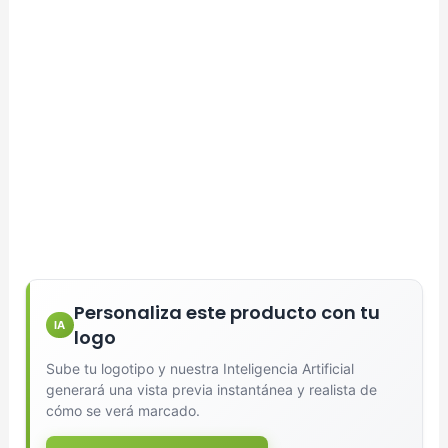
Personaliza este producto con tu
IA
logo
Sube tu logotipo y nuestra Inteligencia Artificial
generará una vista previa instantánea y realista de
cómo se verá marcado.