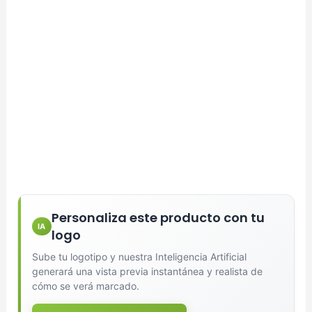
Personaliza este producto con tu
IA
logo
Sube tu logotipo y nuestra Inteligencia Artificial
generará una vista previa instantánea y realista de
cómo se verá marcado.