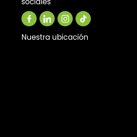
sociales
Nuestra ubicación