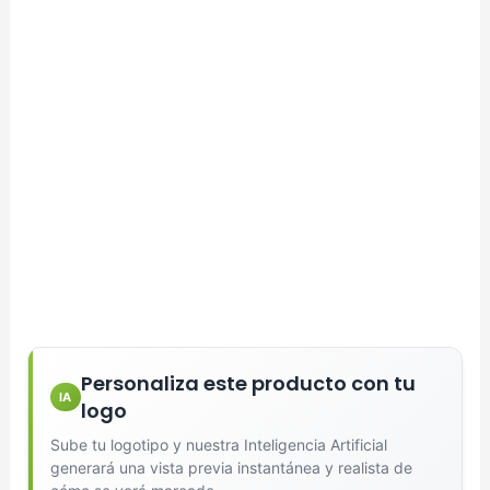
Personaliza este producto con tu
IA
logo
Sube tu logotipo y nuestra Inteligencia Artificial
generará una vista previa instantánea y realista de