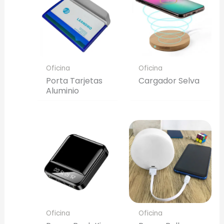
Oficina
Oficina
Porta Tarjetas
Cargador Selva
Aluminio
Oficina
Oficina