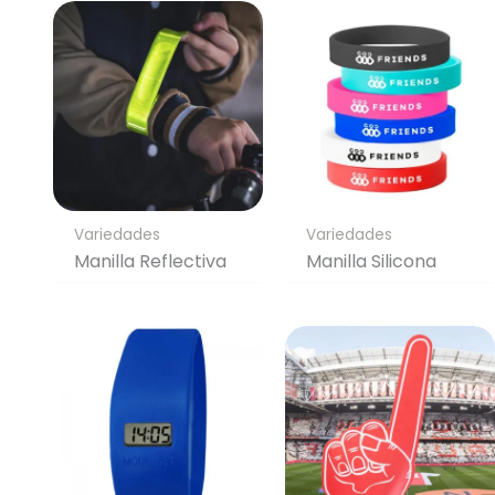
Variedades
Variedades
Manilla Reflectiva
Manilla Silicona