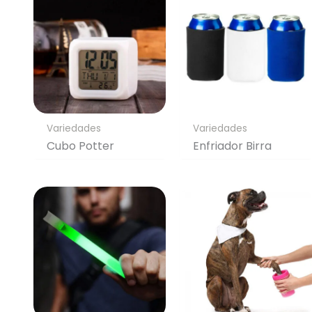
Variedades
Variedades
Cubo Potter
Enfriador Birra