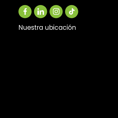
Nuestra ubicación