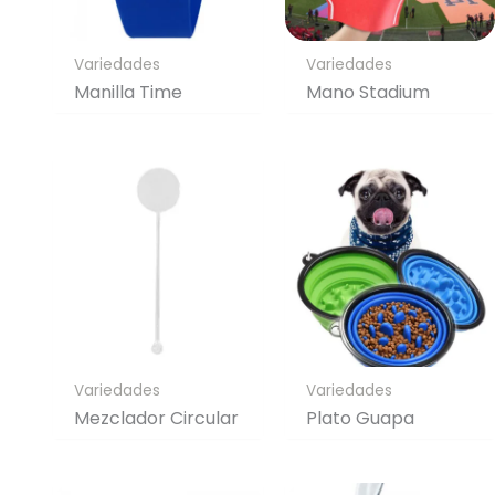
Variedades
Variedades
Manilla Time
Mano Stadium
Variedades
Variedades
Mezclador Circular
Plato Guapa