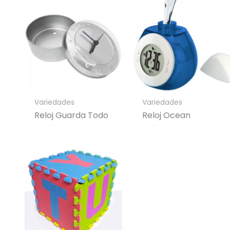
Variedades
Variedades
Reloj Guarda Todo
Reloj Ocean