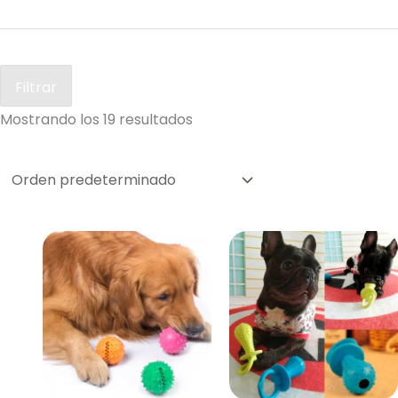
Filtrar
Mostrando los 19 resultados