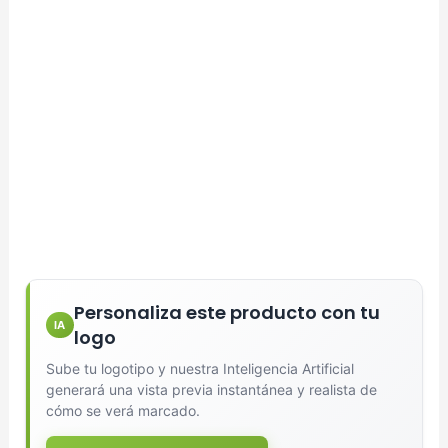
Personaliza este producto con tu
IA
logo
Sube tu logotipo y nuestra Inteligencia Artificial
generará una vista previa instantánea y realista de
cómo se verá marcado.