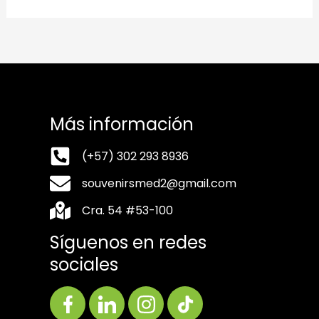
Más información
(+57) 302 293 8936
souvenirsmed2@gmail.com
Cra. 54 #53-100
Síguenos en redes
sociales