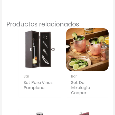
Productos relacionados
Bar
Bar
Set Para Vinos
Set De
Pamplona
Mixología
Cooper