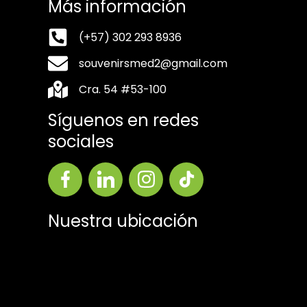
Más información
(+57) 302 293 8936
souvenirsmed2@gmail.com
Cra. 54 #53-100
Síguenos en redes
sociales
Nuestra ubicación