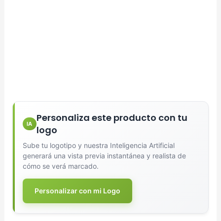
Personaliza este producto con tu
IA
logo
Sube tu logotipo y nuestra Inteligencia Artificial
generará una vista previa instantánea y realista de
cómo se verá marcado.
Personalizar con mi Logo