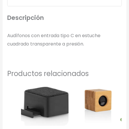
Descripción
Audífonos con entrada tipo C en estuche
cuadrado transparente a presión.
Productos relacionados