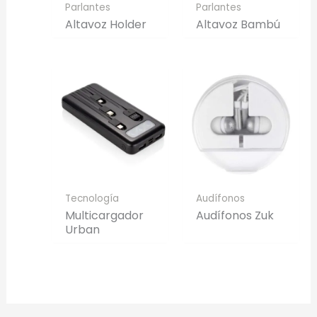
Parlantes
Parlantes
Altavoz Holder
Altavoz Bambú
Tecnología
Audífonos
Multicargador
Audífonos Zuk
Urban