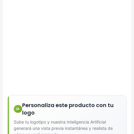
Generar Vista Previa con IA
Personaliza este producto con tu
IA
logo
Sube tu logotipo y nuestra Inteligencia Artificial
generará una vista previa instantánea y realista de