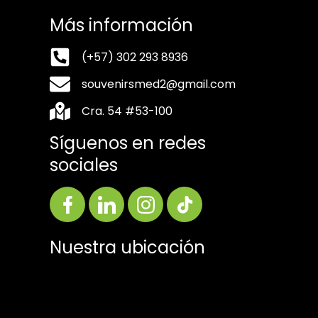
Más información
(+57) 302 293 8936
souvenirsmed2@gmail.com
Cra. 54 #53-100
Síguenos en redes
sociales
Nuestra ubicación