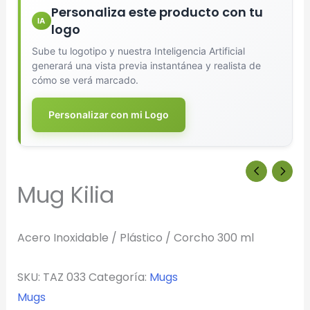
Personaliza este producto con tu
IA
logo
Sube tu logotipo y nuestra Inteligencia Artificial
generará una vista previa instantánea y realista de
cómo se verá marcado.
Personalizar con mi Logo
Mug Kilia
Acero Inoxidable / Plástico / Corcho 300 ml
SKU:
TAZ 033
Categoría:
Mugs
Mugs