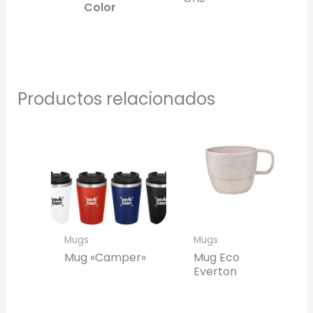
Color
Productos relacionados
Mugs
Mugs
Mug «Camper»
Mug Eco
Everton