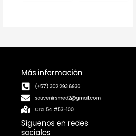
Más información
(+57) 302 293 8936
souvenirsmed2@gmail.com
Cra. 54 #53-100
Síguenos en redes
sociales