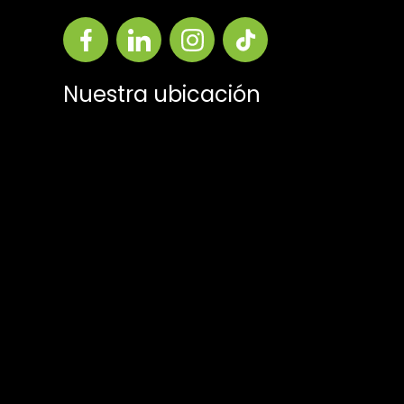
Nuestra ubicación