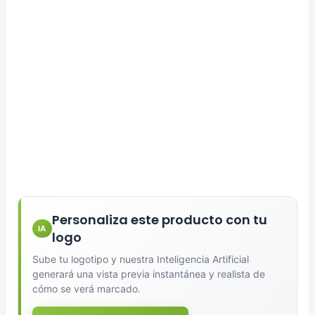
Personaliza este producto con tu
IA
logo
Sube tu logotipo y nuestra Inteligencia Artificial
generará una vista previa instantánea y realista de
cómo se verá marcado.