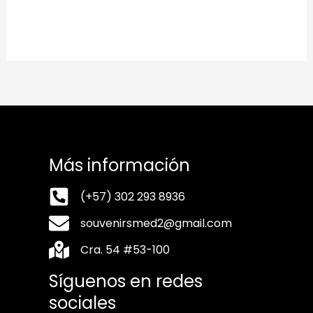
Más información
(+57) 302 293 8936
souvenirsmed2@gmail.com
Cra. 54 #53-100
Síguenos en redes
sociales