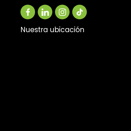
Nuestra ubicación