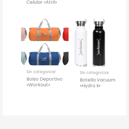
Celular «Atril»
Sin categorizar
Sin categorizar
Bolso Deportivo
Botella Vacuum
«Workout»
«Hydro Ii»