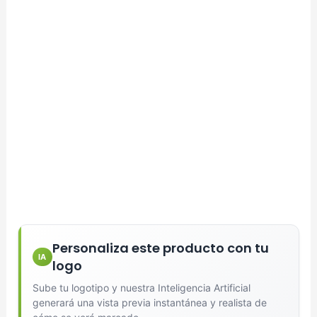
Personaliza este producto con tu
IA
logo
Sube tu logotipo y nuestra Inteligencia Artificial
generará una vista previa instantánea y realista de