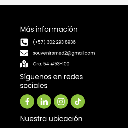
Más información
(+57) 302 293 8936
souvenirsmed2@gmail.com
Cra. 54 #53-100
Síguenos en redes
sociales
Nuestra ubicación