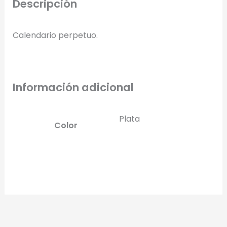
Descripción
Calendario perpetuo.
Información adicional
Plata
Color