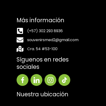
Más información
(+57) 302 293 8936
souvenirsmed2@gmail.com
Cra. 54 #53-100
Síguenos en redes
sociales
Nuestra ubicación