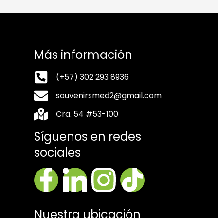
Más información
(+57) 302 293 8936
souvenirsmed2@gmail.com
Cra. 54 #53-100
Síguenos en redes
sociales
Nuestra ubicación