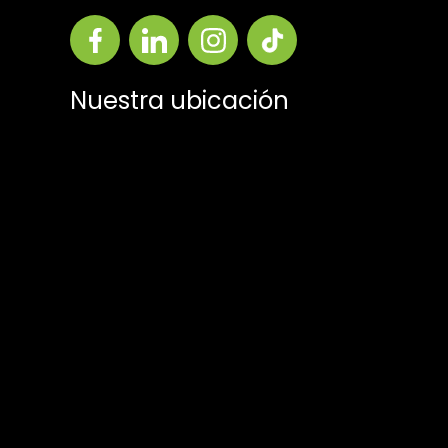
Nuestra ubicación