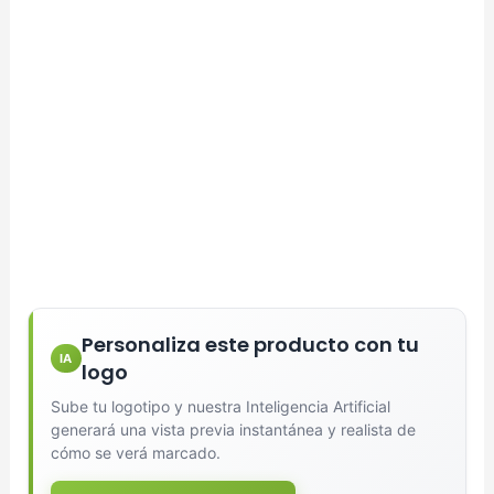
Personaliza este producto con tu
IA
logo
Sube tu logotipo y nuestra Inteligencia Artificial
generará una vista previa instantánea y realista de
cómo se verá marcado.