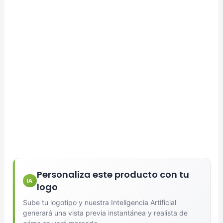
Personaliza este producto con tu
IA
logo
Sube tu logotipo y nuestra Inteligencia Artificial
generará una vista previa instantánea y realista de