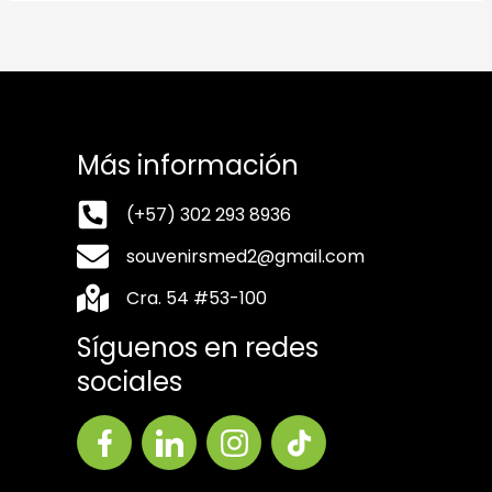
Más información
(+57) 302 293 8936
souvenirsmed2@gmail.com
Cra. 54 #53-100
Síguenos en redes
sociales