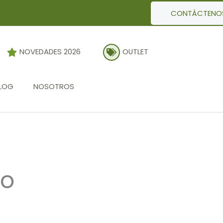
CONTÁCTENO
NOVEDADES 2026
OUTLET
LOG
NOSOTROS
io