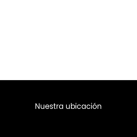
Nuestra ubicación