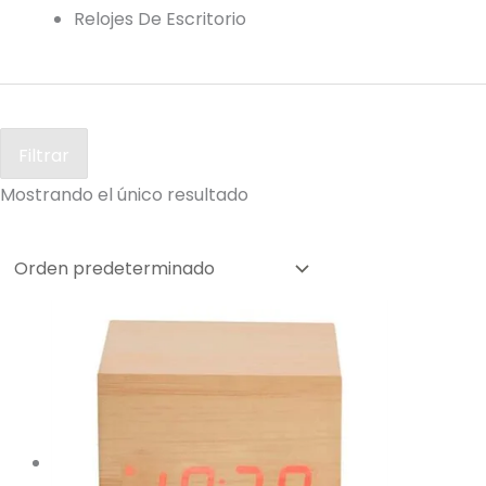
Relojes De Escritorio
Filtrar
Mostrando el único resultado