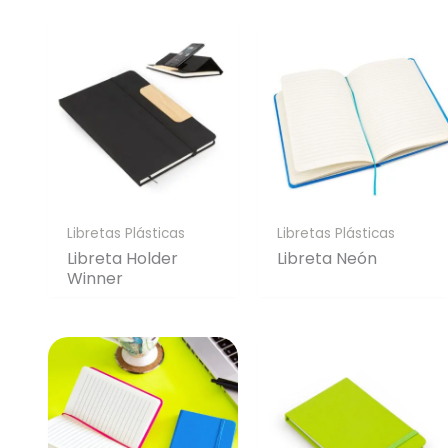
Libretas Plásticas
Libretas Plásticas
Libreta Holder
Libreta Neón
Winner