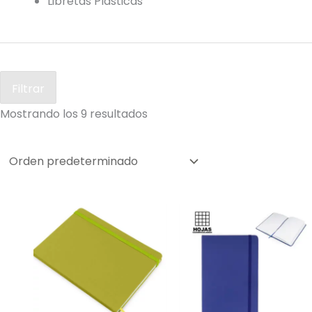
Libretas Plásticas
Filtrar
Mostrando los 9 resultados