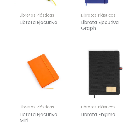
Libretas Plásticas
Libretas Plásticas
Libreta Ejecutiva
Libreta Ejecutiva
Graph
Libretas Plásticas
Libretas Plásticas
Libreta Ejecutiva
Libreta Enigma
Mini