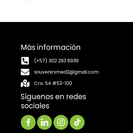
Más información
(+57) 302 293 8936
souvenirsmed2@gmail.com
Cra. 54 #53-100
Síguenos en redes
sociales