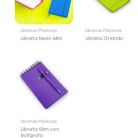
Libretas Plásticas
Libretas Plásticas
Libreta Neón Mini
Libreta Orlando
Libretas Plásticas
Libreta Slim con
Bolígrafo