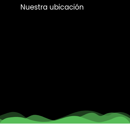
Nuestra ubicación