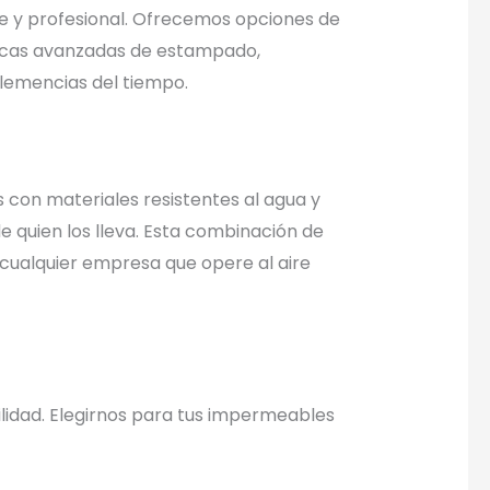
 y profesional. Ofrecemos opciones de
nicas avanzadas de estampado,
clemencias del tiempo.
 con materiales resistentes al agua y
e quien los lleva. Esta combinación de
cualquier empresa que opere al aire
ilidad. Elegirnos para tus impermeables