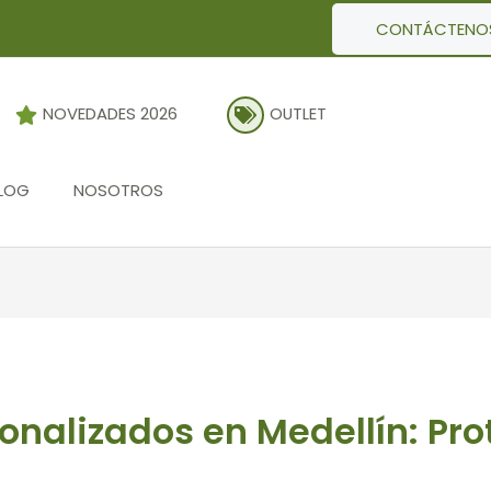
CONTÁCTENO
NOVEDADES 2026
OUTLET
LOG
NOSOTROS
nalizados en Medellín: Pro