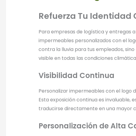
Refuerza Tu Identidad 
Para empresas de logística y entregas a 
impermeables personalizados con el logo
contra la lluvia para tus empleados, si
visible en todas las condiciones climática
Visibilidad Continua
Personalizar impermeables con el logo de
Esta exposición continua es invaluable, 
traducirse directamente en una mayor co
Personalización de Alta C