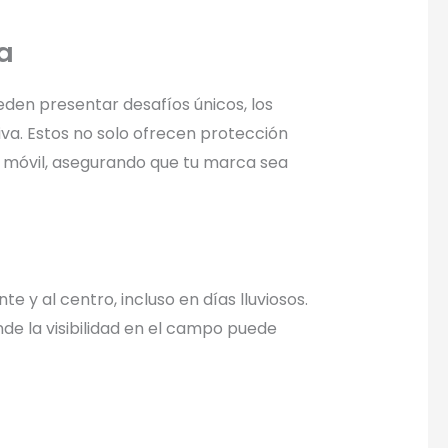
a
eden presentar desafíos únicos, los
va. Estos no solo ofrecen protección
g móvil, asegurando que tu marca sea
y al centro, incluso en días lluviosos.
de la visibilidad en el campo puede