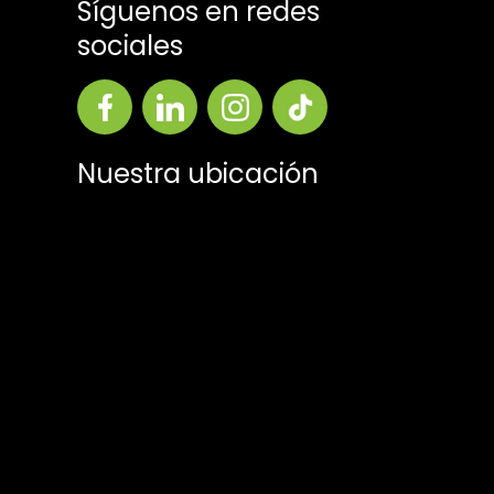
Síguenos en redes
sociales
Nuestra ubicación