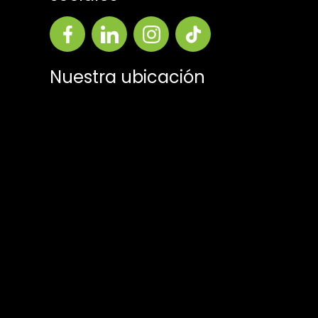
Nuestra ubicación