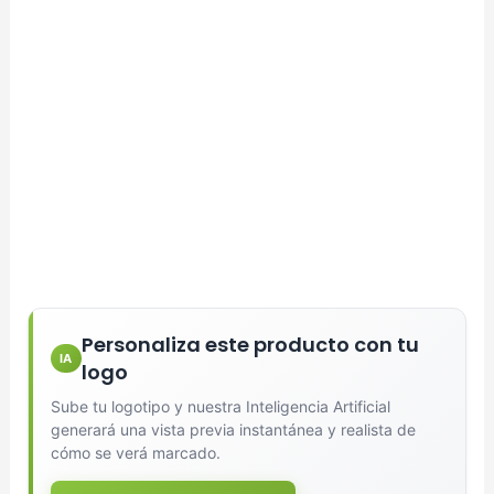
Personaliza este producto con tu
IA
logo
Sube tu logotipo y nuestra Inteligencia Artificial
generará una vista previa instantánea y realista de
cómo se verá marcado.