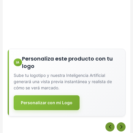
Personaliza este producto con tu
IA
logo
Sube tu logotipo y nuestra Inteligencia Artificial
generará una vista previa instantánea y realista de
cómo se verá marcado.
Personalizar con mi Logo