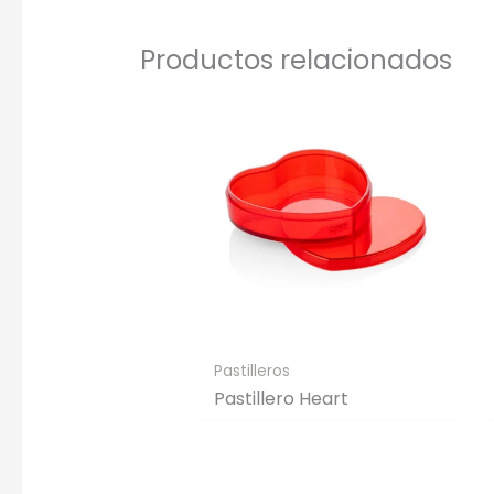
Productos relacionados
Pastilleros
Pastillero Heart