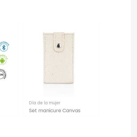
Día de la mujer
Set manicure Canvas