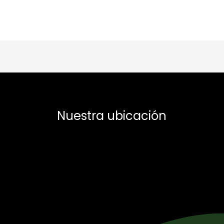
Nuestra ubicación