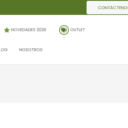
CONTÁCTENO
NOVEDADES 2026
OUTLET
LOG
NOSOTROS