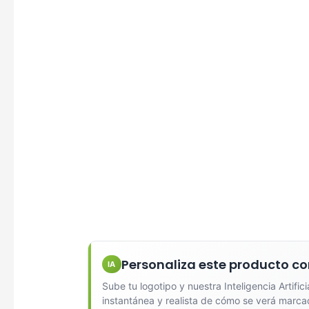
Personaliza este producto co
IA
Sube tu logotipo y nuestra Inteligencia Artific
instantánea y realista de cómo se verá marca