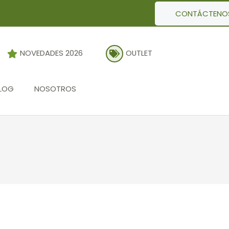
CONTÁCTENO
NOVEDADES 2026
OUTLET
LOG
NOSOTROS