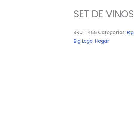
SET DE VINOS
SKU:
T488
Categorías:
Big
Big Logo
,
Hogar