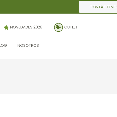
CONTÁCTENO
NOVEDADES 2026
OUTLET
LOG
NOSOTROS