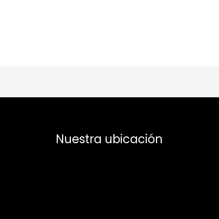
Nuestra ubicación