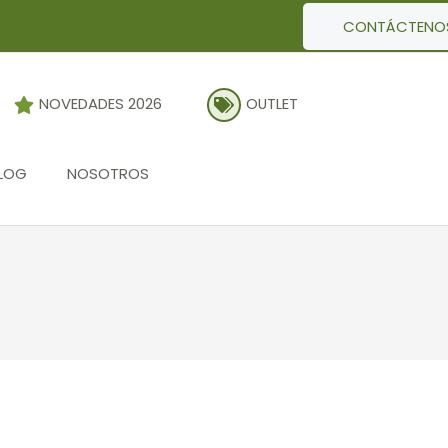
CONTÁCTENO
NOVEDADES 2026
OUTLET
LOG
NOSOTROS