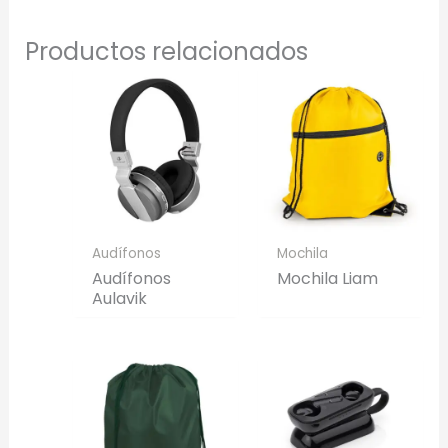
Productos relacionados
Audífonos
Mochila
Audífonos
Mochila Liam
Aulavik