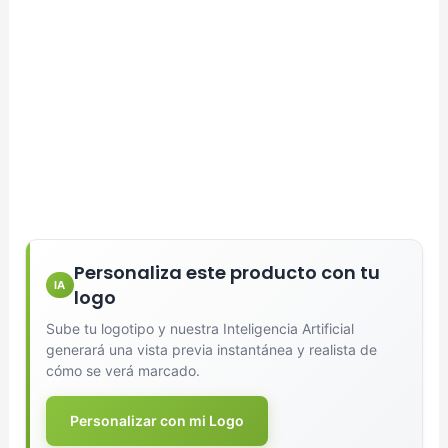
Personaliza este producto con tu
IA
logo
Sube tu logotipo y nuestra Inteligencia Artificial
generará una vista previa instantánea y realista de
cómo se verá marcado.
Personalizar con mi Logo