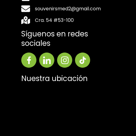
souvenirsmed2@gmail.com
Cra. 54 #53-100
Síguenos en redes
sociales
Nuestra ubicación