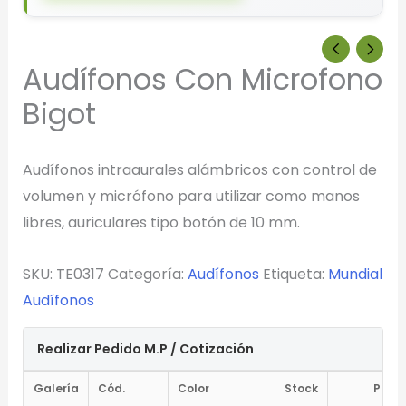
Audífonos Con Microfono
Bigot
Audífonos intraaurales alámbricos con control de
volumen y micrófono para utilizar como manos
libres, auriculares tipo botón de 10 mm.
SKU:
TE0317
Categoría:
Audífonos
Etiqueta:
Mundial
Audífonos
Realizar Pedido M.P / Cotización
Galería
Cód.
Color
Stock
Pedir