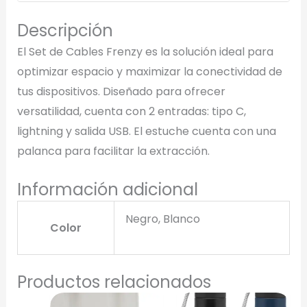
Descripción
El Set de Cables Frenzy es la solución ideal para
optimizar espacio y maximizar la conectividad de
tus dispositivos. Diseñado para ofrecer
versatilidad, cuenta con 2 entradas: tipo C,
lightning y salida USB. El estuche cuenta con una
palanca para facilitar la extracción.
Información adicional
Negro, Blanco
Color
Productos relacionados