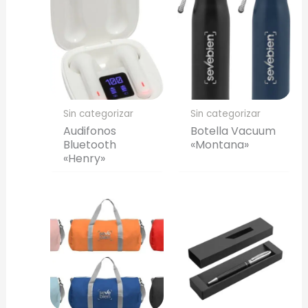
Sin categorizar
Sin categorizar
Audifonos
Botella Vacuum
Bluetooth
«Montana»
«Henry»