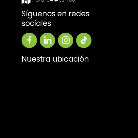
Síguenos en redes
sociales
Nuestra ubicación