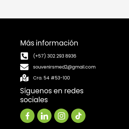
Más información
(+57) 302 293 8936
souvenirsmed2@gmail.com
Cra. 54 #53-100
Síguenos en redes
sociales