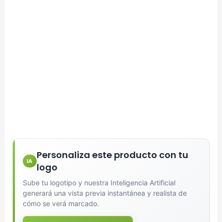
Personaliza este producto con tu
IA
logo
Sube tu logotipo y nuestra Inteligencia Artificial
generará una vista previa instantánea y realista de
cómo se verá marcado.