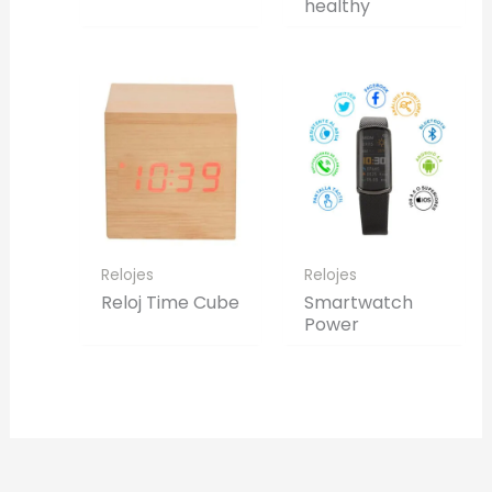
healthy
Relojes
Relojes
Reloj Time Cube
Smartwatch
Power