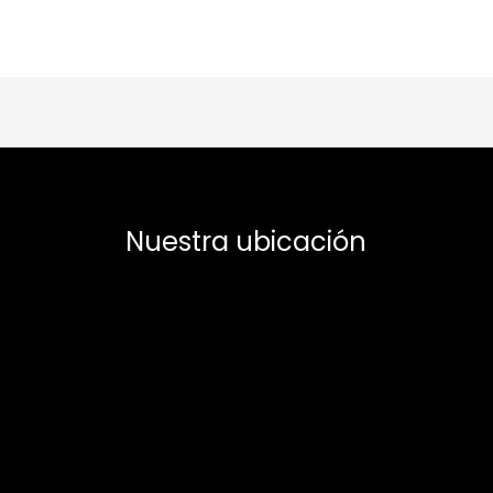
Nuestra ubicación