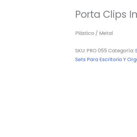
Porta Clips 
Plástico / Metal
SKU:
PRO 055
Categoría:
Sets Para Escritorio Y Or