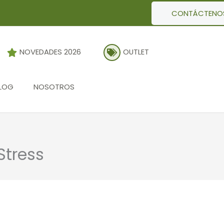
CONTÁCTENO
NOVEDADES 2026
OUTLET
LOG
NOSOTROS
Stress