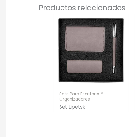
Productos relacionados
Sets Para Escritorio Y
Organizadores
Set Lipetsk