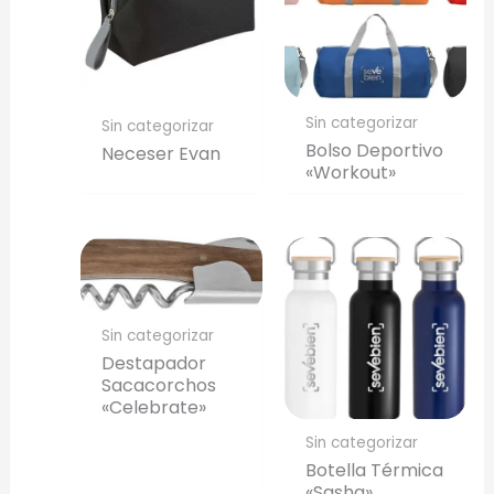
Sin categorizar
Sin categorizar
Bolso Deportivo
Neceser Evan
«Workout»
Sin categorizar
Destapador
Sacacorchos
«Celebrate»
Sin categorizar
Botella Térmica
«Sasha»