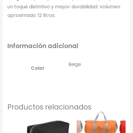
un toque distintivo y mayor durabilidad. Volumen
aproximado: 12 litros.
Información adicional
Beige
Color
Productos relacionados