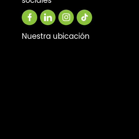
sociales
Nuestra ubicación