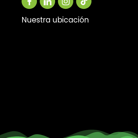
Nuestra ubicación