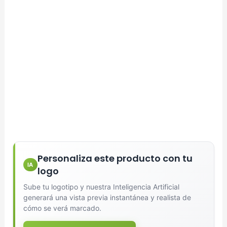
Personaliza este producto con tu
IA
logo
Sube tu logotipo y nuestra Inteligencia Artificial
generará una vista previa instantánea y realista de
cómo se verá marcado.