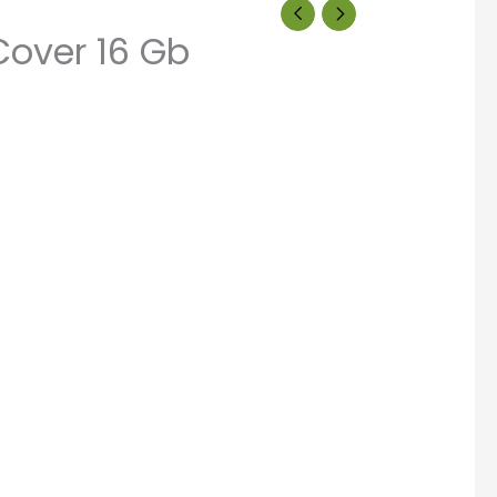
Cover 16 Gb