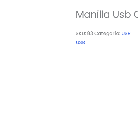
Manilla Usb 
SKU:
83
Categoría:
USB
USB