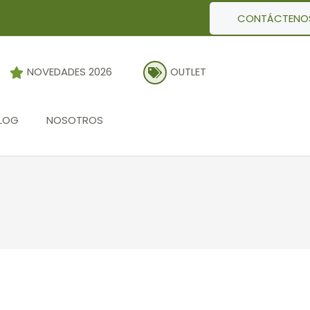
CONTÁCTENO
NOVEDADES 2026
OUTLET
LOG
NOSOTROS