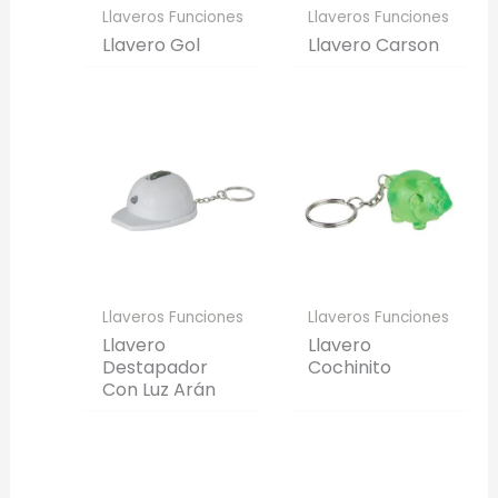
Llaveros Funciones
Llaveros Funciones
Llavero Gol
Llavero Carson
Llaveros Funciones
Llaveros Funciones
Llavero
Llavero
Destapador
Cochinito
Con Luz Arán