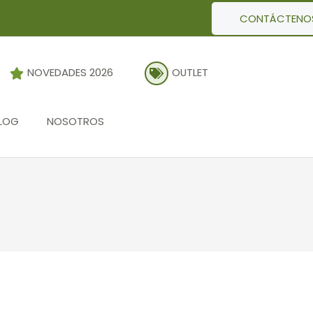
CONTÁCTENO
NOVEDADES 2026
OUTLET
LOG
NOSOTROS