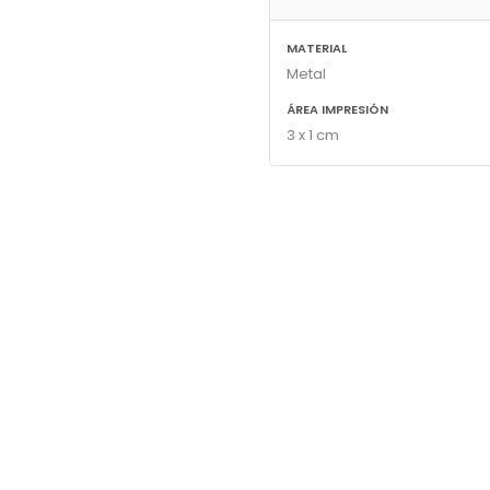
MATERIAL
Metal
ÁREA IMPRESIÓN
3 x 1 cm