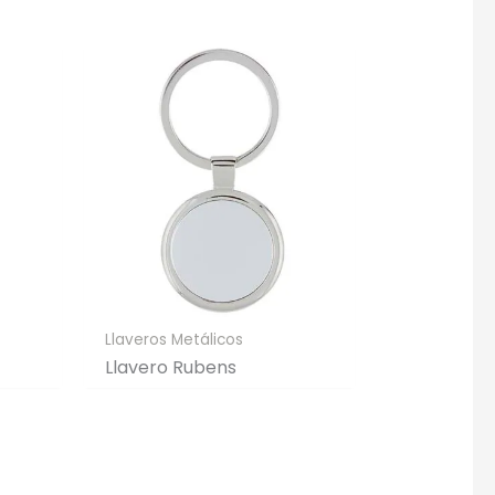
Llaveros Metálicos
Llavero Rubens