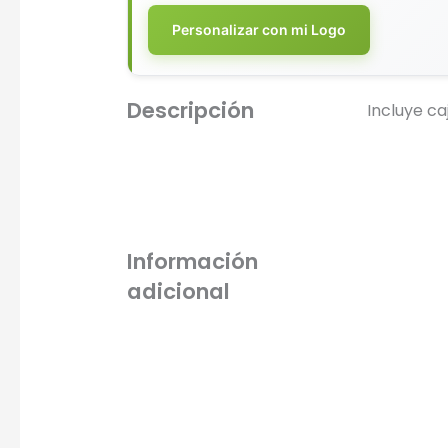
Personalizar con mi Logo
Descripción
Incluye caj
Información
adicional