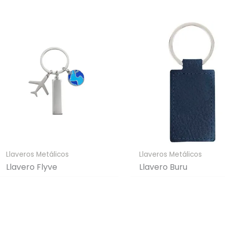
Llaveros Metálicos
Llaveros Metálicos
Llavero Flyve
Llavero Buru