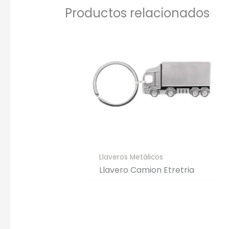
Productos relacionados
Llaveros Metálicos
Llavero Camion Etretria