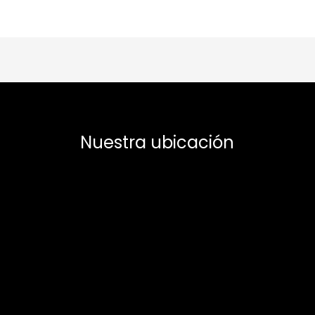
Nuestra ubicación