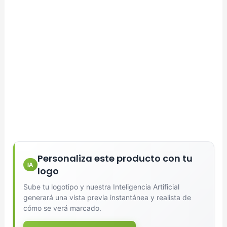
Personaliza este producto con tu
IA
logo
Sube tu logotipo y nuestra Inteligencia Artificial
generará una vista previa instantánea y realista de
cómo se verá marcado.