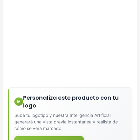
Personaliza este producto con tu
IA
logo
Sube tu logotipo y nuestra Inteligencia Artificial
generará una vista previa instantánea y realista de
cómo se verá marcado.