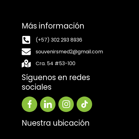
Más información
(+57) 302 293 8936
souvenirsmed2@gmail.com
Cra. 54 #53-100
Síguenos en redes
sociales
Nuestra ubicación