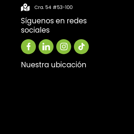
Cra. 54 #53-100
Síguenos en redes
sociales
Nuestra ubicación