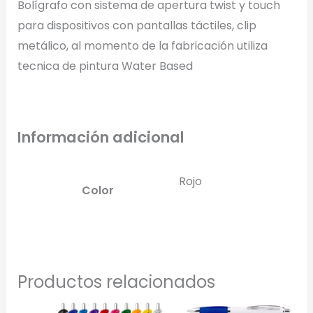
Bolígrafo con sistema de apertura twist y touch
para dispositivos con pantallas táctiles, clip
metálico, al momento de la fabricación utiliza
tecnica de pintura Water Based
Información adicional
Rojo
Color
Productos relacionados