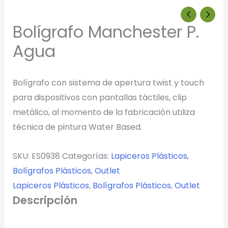
Bolígrafo Manchester P.
Agua
Bolígrafo con sistema de apertura twist y touch
para dispositivos con pantallas táctiles, clip
metálico, al momento de la fabricación utiliza
técnica de pintura Water Based.
SKU:
ES0938
Categorías:
Lapiceros Plásticos
,
Bolígrafos Plásticos
,
Outlet
Lapiceros Plásticos
,
Bolígrafos Plásticos
,
Outlet
Descripción