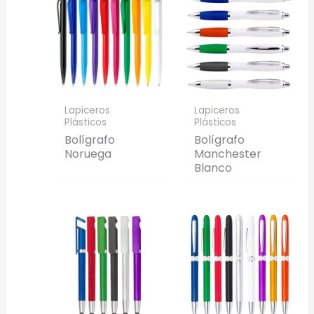
Lapiceros
Lapiceros
Plásticos
Plásticos
Bolígrafo
Bolígrafo
Noruega
Manchester
Blanco