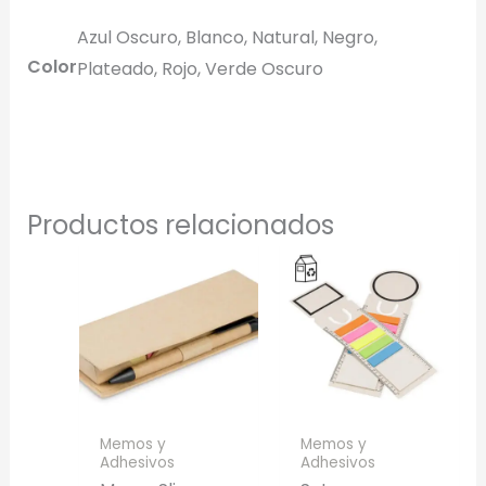
Azul Oscuro, Blanco, Natural, Negro,
Color
Plateado, Rojo, Verde Oscuro
Productos relacionados
Memos y
Memos y
Adhesivos
Adhesivos