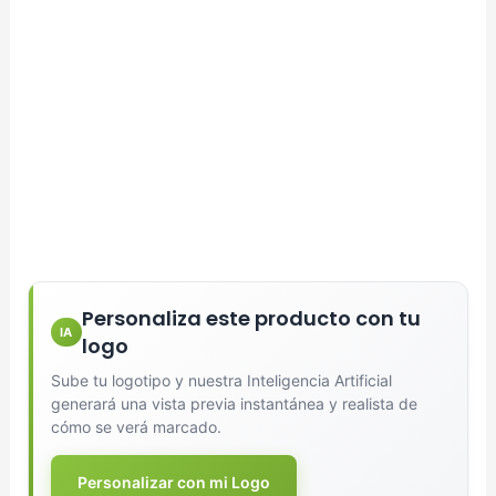
Generar Vista Previa con IA
Personaliza este producto con tu
IA
logo
Sube tu logotipo y nuestra Inteligencia Artificial
generará una vista previa instantánea y realista de
cómo se verá marcado.
Personalizar con mi Logo