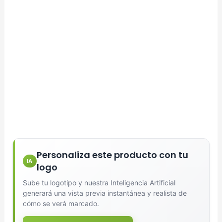
Personaliza este producto con tu
IA
logo
Sube tu logotipo y nuestra Inteligencia Artificial
generará una vista previa instantánea y realista de
cómo se verá marcado.