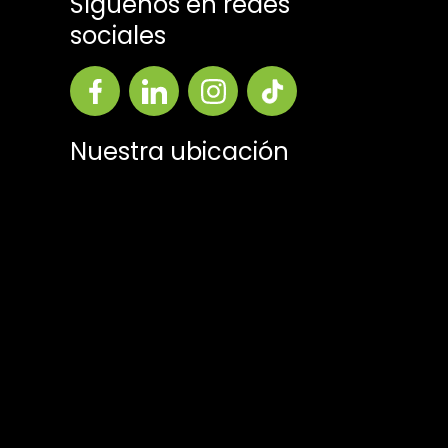
Síguenos en redes
sociales
Nuestra ubicación