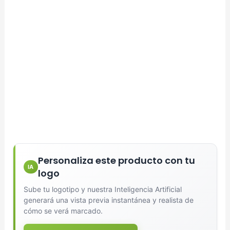
Personaliza este producto con tu
IA
logo
Sube tu logotipo y nuestra Inteligencia Artificial
generará una vista previa instantánea y realista de
cómo se verá marcado.