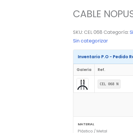
CABLE NOPU
SKU:
CEL 068
Categoría:
S
Sin categorizar
Inventario P.O - Pedido 
Galería
Ref.
CEL 068 N
MATERIAL
Plástico / Metal