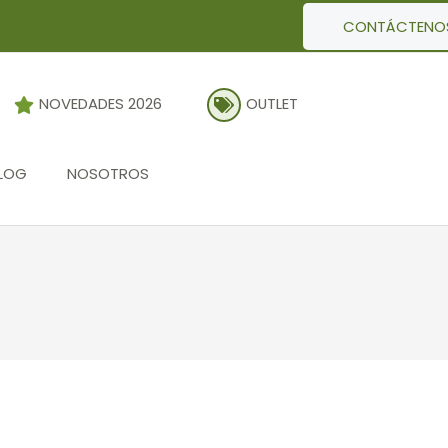
CONTÁCTENO
NOVEDADES 2026
OUTLET
LOG
NOSOTROS