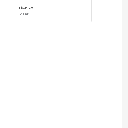
TÉCNICA
Láser
×