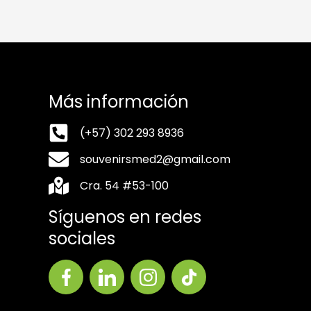
Más información
(+57) 302 293 8936
souvenirsmed2@gmail.com
Cra. 54 #53-100
Síguenos en redes
sociales