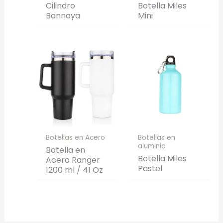
Cilindro
Botella Miles
Bannaya
Mini
Botellas en Acero
Botellas en
aluminio
Botella en
Botella Miles
Acero Ranger
Pastel
1200 ml / 41 Oz