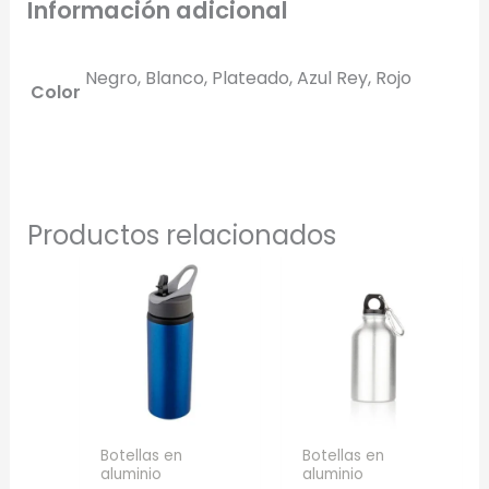
Información adicional
Negro, Blanco, Plateado, Azul Rey, Rojo
Color
Productos relacionados
Botellas en
Botellas en
aluminio
aluminio